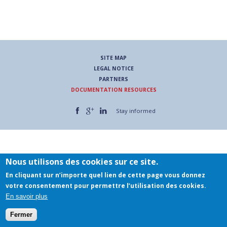
SITE MAP
LEGAL NOTICE
Rechercher
PARTNERS
DOCUMENTATION RESOURCES
Stay informed
Nous utilisons des cookies sur ce site.
En cliquant sur n’importe quel lien de cette page vous donnez
votre consentement pour permettre l’utilisation des cookies.
En savoir plus
Fermer