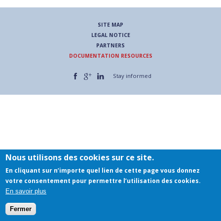
SITE MAP
LEGAL NOTICE
PARTNERS
DOCUMENTATION RESOURCES
Rechercher
Stay informed
Nous utilisons des cookies sur ce site.
En cliquant sur n’importe quel lien de cette page vous donnez
votre consentement pour permettre l’utilisation des cookies.
En savoir plus
Fermer