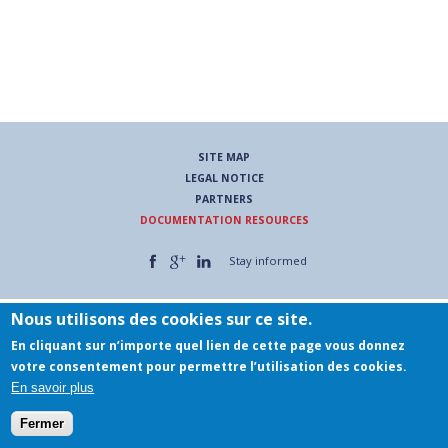
Rechercher
SITE MAP
LEGAL NOTICE
PARTNERS
DOCUMENTATION RESOURCES
Stay informed
Nous utilisons des cookies sur ce site.
En cliquant sur n’importe quel lien de cette page vous donnez
votre consentement pour permettre l’utilisation des cookies.
En savoir plus
Fermer