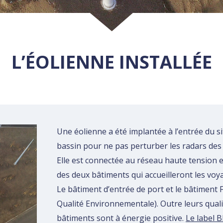
L’ÉOLIENNE INSTALLÉE
Une éolienne a été implantée à l’entrée du s
bassin pour ne pas perturber les radars des 
Elle est connectée au réseau haute tension
des deux bâtiments qui accueilleront les voy
Le bâtiment d’entrée de port et le bâtiment
Qualité Environnementale). Outre leurs quali
bâtiments sont à énergie positive.
Le label 