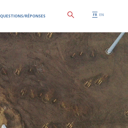
FR
EN
QUESTIONS/RÉPONSES