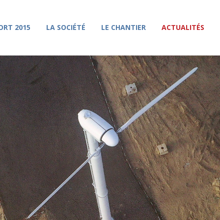
ORT 2015
LA SOCIÉTÉ
LE CHANTIER
ACTUALITÉS