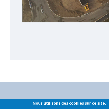
PLAN DU SITE
MENTIONS LÉGALES
PARTENAIRE
Nous utilisons des cookies sur ce site.