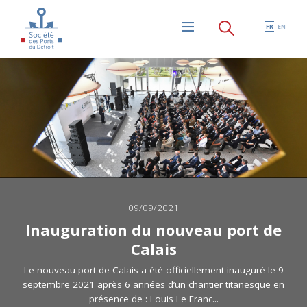
Aller au contenu principal
FR
EN
Menu
09/09/2021
Inauguration du nouveau port de
Calais
Le nouveau port de Calais a été officiellement inauguré le 9
septembre 2021 après 6 années d’un chantier titanesque en
présence de : Louis Le Franc...