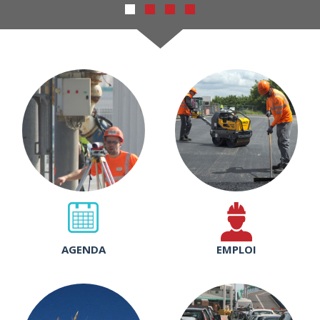
Rechercher
AGENDA
EMPLOI