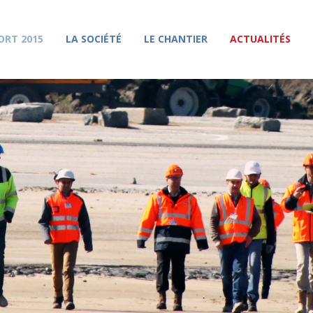
ORT 2015
LA SOCIÉTÉ
LE CHANTIER
ACTUALITÉS