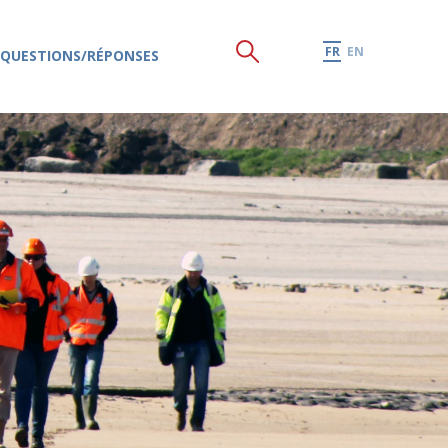
FR
EN
QUESTIONS/RÉPONSES