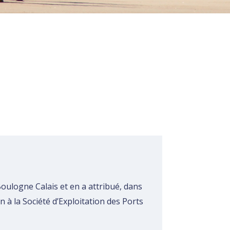
Rechercher
Boulogne Calais et en a attribué, dans
n à la Société d’Exploitation des Ports