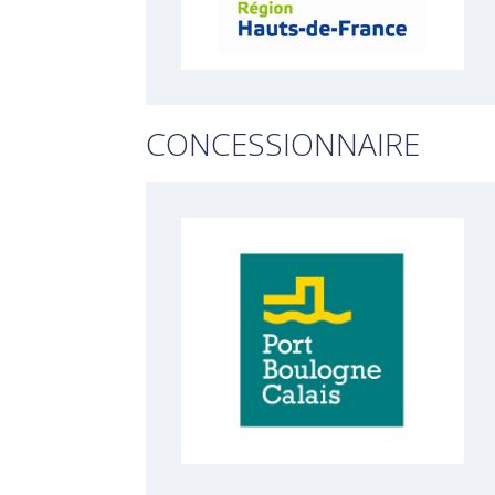
CONCESSIONNAIRE