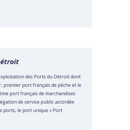
étroit
’Exploitation des Ports du Détroit dont
, premier port français de pêche et le
ème
port français de marchandises
légation de service public accordée
 ports, le port unique « Port