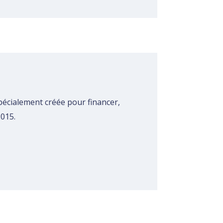
spécialement créée pour financer,
015.