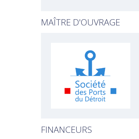
MAÎTRE D'OUVRAGE
FINANCEURS