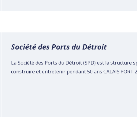
Société des Ports du Détroit
La Société des Ports du Détroit (SPD) est la structure 
construire et entretenir pendant 50 ans CALAIS PORT 2