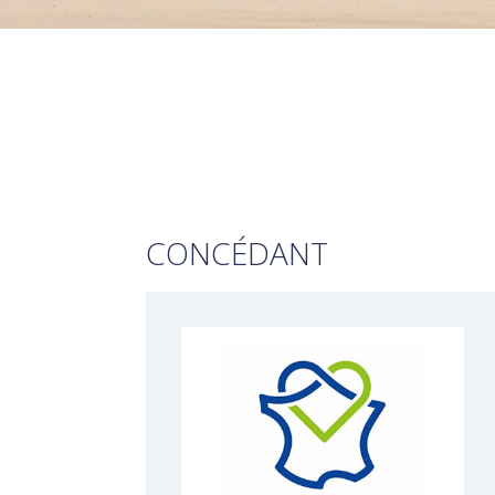
CONCÉDANT