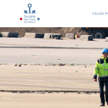
Aller au contenu principal
CALAIS P