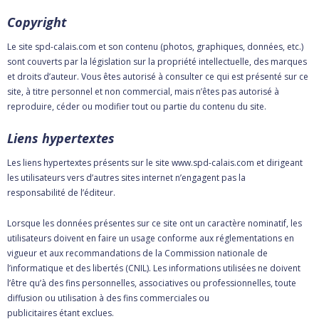
Copyright
Le site spd-calais.com et son contenu (photos, graphiques, données, etc.)
sont couverts par la législation sur la propriété intellectuelle, des marques
et droits d’auteur. Vous êtes autorisé à consulter ce qui est présenté sur ce
site, à titre personnel et non commercial, mais n’êtes pas autorisé à
reproduire, céder ou modifier tout ou partie du contenu du site.
Liens hypertextes
Les liens hypertextes présents sur le site www.spd-calais.com et dirigeant
les utilisateurs vers d’autres sites internet n’engagent pas la
responsabilité de l’éditeur.
Lorsque les données présentes sur ce site ont un caractère nominatif, les
utilisateurs doivent en faire un usage conforme aux réglementations en
vigueur et aux recommandations de la Commission nationale de
l’informatique et des libertés (CNIL). Les informations utilisées ne doivent
l’être qu’à des fins personnelles, associatives ou professionnelles, toute
diffusion ou utilisation à des fins commerciales ou
publicitaires étant exclues.