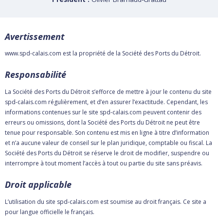
Avertissement
www.spd-calais.com est la propriété de la Société des Ports du Détroit.
Responsabilité
Rechercher
La Société des Ports du Détroit s’efforce de mettre à jour le contenu du site
spd-calais.com régulièrement, et d’en assurer l’exactitude. Cependant, les
informations contenues sur le site spd-calais.com peuvent contenir des
erreurs ou omissions, dont la Société des Ports du Détroit ne peut être
tenue pour responsable. Son contenu est mis en ligne à titre d’information
et n’a aucune valeur de conseil sur le plan juridique, comptable ou fiscal. La
Société des Ports du Détroit se réserve le droit de modifier, suspendre ou
interrompre à tout moment l’accès à tout ou partie du site sans préavis.
Droit applicable
L’utilisation du site spd-calais.com est soumise au droit français. Ce site a
pour langue officielle le français.