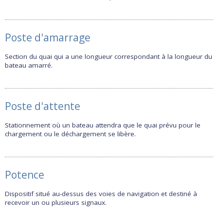
Poste d'amarrage
Section du quai qui a une longueur correspondant à la longueur du
bateau amarré.
Poste d'attente
Stationnement où un bateau attendra que le quai prévu pour le
chargement ou le déchargement se libère.
Potence
Dispositif situé au-dessus des voies de navigation et destiné à
recevoir un ou plusieurs signaux.