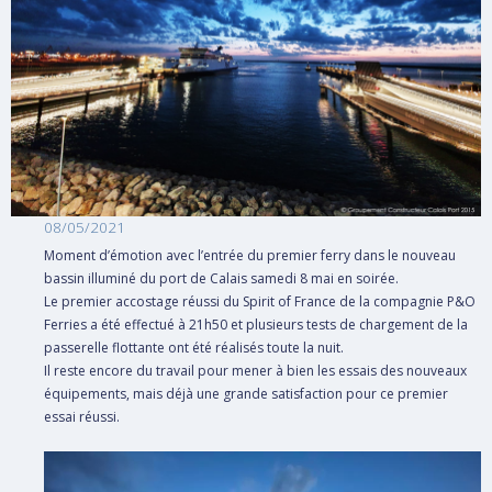
Rechercher
08/05/2021
Moment d’émotion avec l’entrée du premier ferry dans le nouveau
bassin illuminé du port de Calais samedi 8 mai en soirée.
Le premier accostage réussi du Spirit of France de la compagnie P&O
Ferries a été effectué à 21h50 et plusieurs tests de chargement de la
passerelle flottante ont été réalisés toute la nuit.
Il reste encore du travail pour mener à bien les essais des nouveaux
équipements, mais déjà une grande satisfaction pour ce premier
essai réussi.